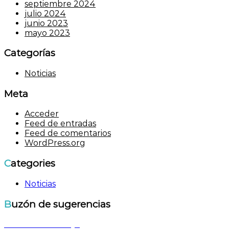
septiembre 2024
julio 2024
junio 2023
mayo 2023
Categorías
Noticias
Meta
Acceder
Feed de entradas
Feed de comentarios
WordPress.org
Categories
Noticias
Buzón de sugerencias
Enviar un mensaje