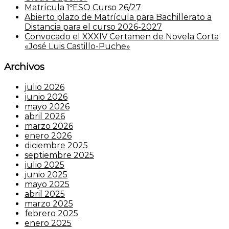
Matrícula 1ºESO Curso 26/27
Abierto plazo de Matrícula para Bachillerato a
Distancia para el curso 2026-2027
Convocado el XXXIV Certamen de Novela Corta
«José Luis Castillo-Puche»
Archivos
julio 2026
junio 2026
mayo 2026
abril 2026
marzo 2026
enero 2026
diciembre 2025
septiembre 2025
julio 2025
junio 2025
mayo 2025
abril 2025
marzo 2025
febrero 2025
enero 2025